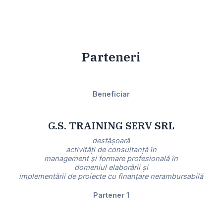
Parteneri
Beneficiar
G.S. TRAINING SERV SRL
desfășoară
activități de consultanță în
management și formare profesională în
domeniul elaborării și
implementării de proiecte cu finanțare nerambursabilă
Partener 1